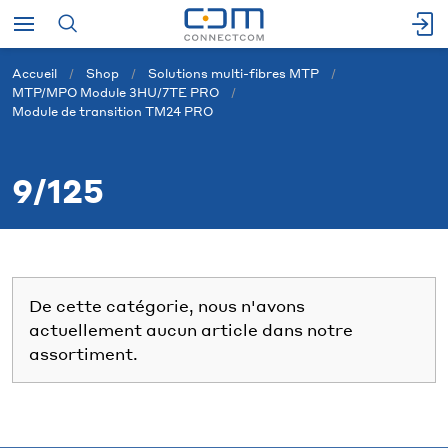
Accueil
Shop
Solutions multi-fibres MTP
MTP/MPO Module 3HU/7TE PRO
Module de transition TM24 PRO
9/125
De cette catégorie, nous n'avons
actuellement aucun article dans notre
assortiment.