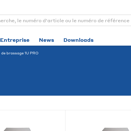
Entreprise
News
Downloads
 de brassage 1U PRO