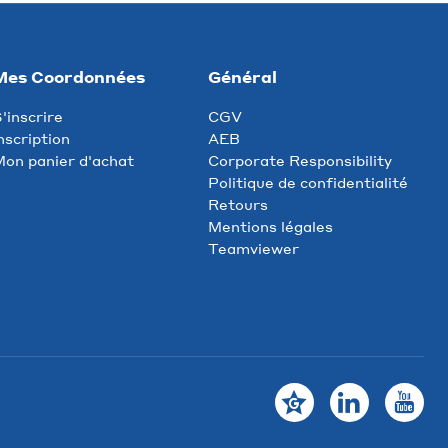
Mes Coordonnées
Général
'inscrire
CGV
nscription
AEB
on panier d'achat
Corporate Responsibility
Politique de confidentialité
Retours
Mentions légales
Teamviewer