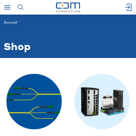
Accueil
Shop