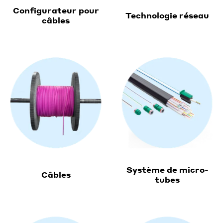
Configurateur pour
Technologie réseau
câbles
Système de micro-
Câbles
tubes