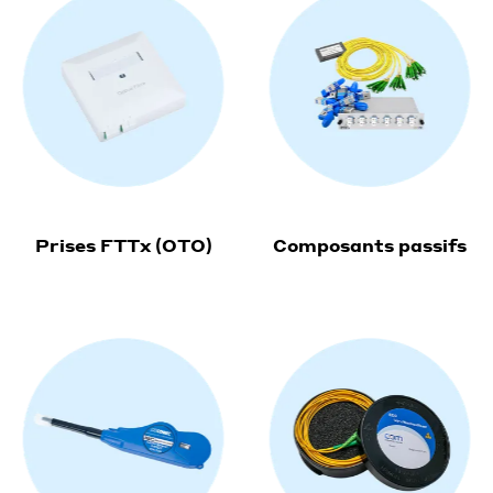
Prises FTTx (OTO)
Composants passifs