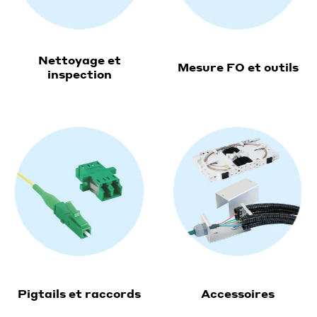
Nettoyage et
Mesure FO et outils
inspection
Pigtails et raccords
Accessoires