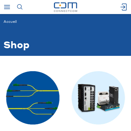
Accueil
Shop