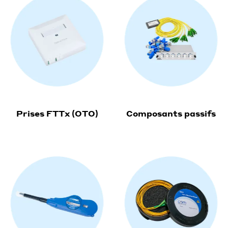
Prises FTTx (OTO)
Composants passifs