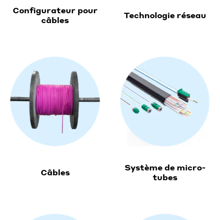
Configurateur pour
Technologie réseau
câbles
Système de micro-
Câbles
tubes