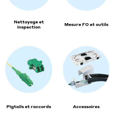
Nettoyage et
Mesure FO et outils
inspection
Pigtails et raccords
Accessoires