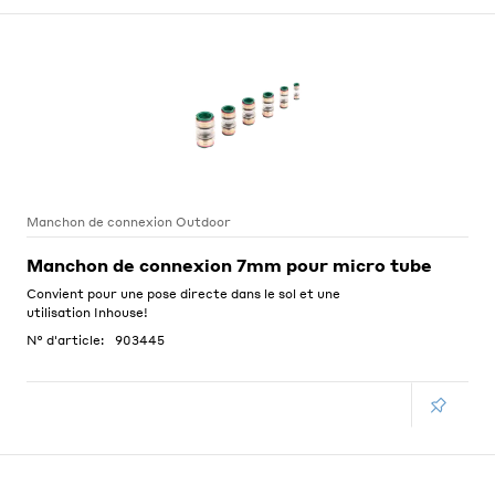
Manchon de connexion Outdoor
Manchon de connexion 7mm pour micro tube
Convient pour une pose directe dans le sol et une
utilisation Inhouse!
N° d'article:
903445