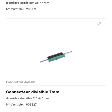
diamètre extérieur 38-44mm
N° d'article:
903771
Connecteur divisible
Connecteur divisible 7mm
diamètre du câble 2.0-4.0mm
N° d'article:
903327