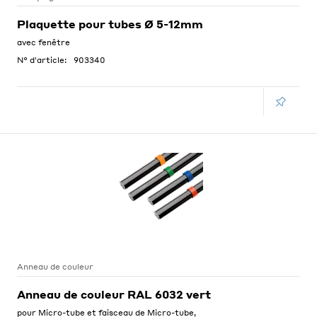
Plaquette pour tubes Ø 5-12mm
avec fenêtre
N° d'article:
903340
Anneau de couleur
Anneau de couleur RAL 6032 vert
pour Micro-tube et faisceau de Micro-tube,