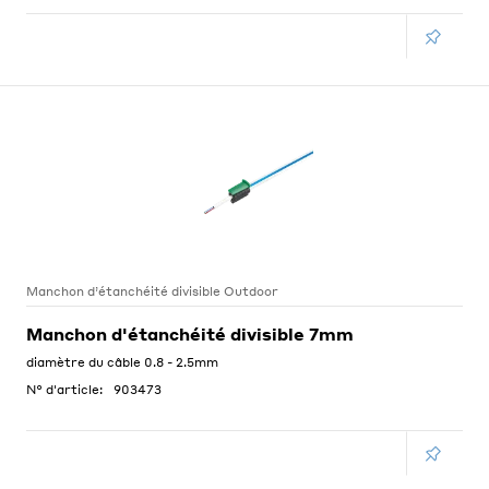
Manchon d’étanchéité divisible Outdoor
Manchon d'étanchéité divisible 7mm
diamètre du câble 0.8 - 2.5mm
N° d'article:
903473