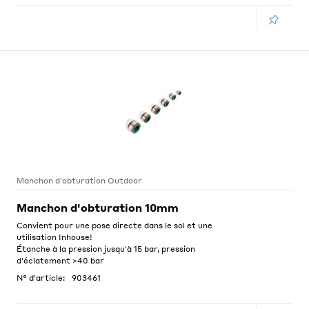
Manchon d'obturation Outdoor
Manchon d'obturation 10mm
Convient pour une pose directe dans le sol et une
utilisation Inhouse!
Étanche à la pression jusqu'à 15 bar, pression
d'éclatement >40 bar
N° d'article:
903461