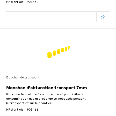
N° d'article:
903460
Bouchon de transport
Manchon d'obturation transport 7mm
Pour une fermeture à court terme et pour éviter la
contamination des microconduits inoccupés pendant
le transport et sur le chantier.
N° d'article:
903466