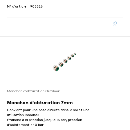
N° d'article:
903326
Manchon d'obturation Outdoor
Manchon d'obturation 7mm
Convient pour une pose directe dans le sol et une
utilisation Inhouse!
Étanche à la pression jusqu'à 15 bar, pression
d'éclatement >40 bar