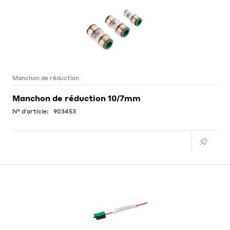
Manchon de réduction
Manchon de réduction 10/7mm
N° d'article:
903453