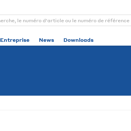
Entreprise
News
Downloads