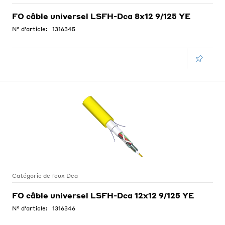
FO câble universel LSFH-Dca 8x12 9/125 YE
N° d'article:
1316345
Catégorie de feux Dca
FO câble universel LSFH-Dca 12x12 9/125 YE
N° d'article:
1316346