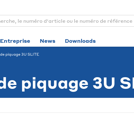
Entreprise
News
Downloads
de piquage 3U SLITE
e piquage 3U S