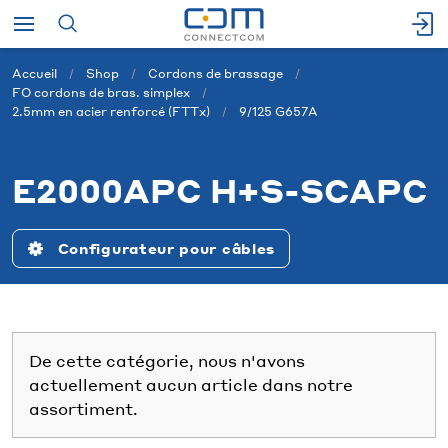
Accueil
Shop
Cordons de brassage
FO cordons de bras. simplex
2.5mm en acier renforcé (FTTx)
9/125 G657A
E2000APC H+S-SCAPC
Configurateur pour câbles
De cette catégorie, nous n'avons
actuellement aucun article dans notre
assortiment.