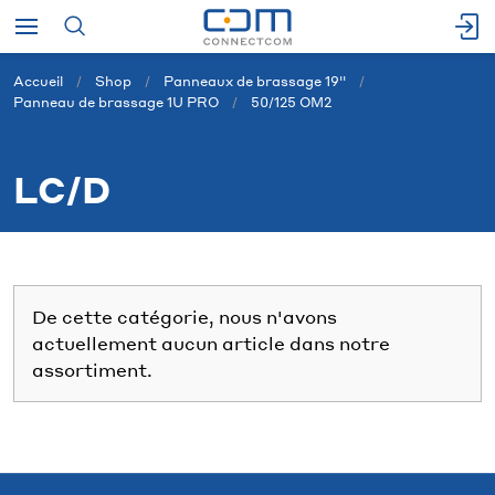
Accueil
Shop
Panneaux de brassage 19''
Panneau de brassage 1U PRO
50/125 OM2
LC/D
De cette catégorie, nous n'avons
actuellement aucun article dans notre
assortiment.