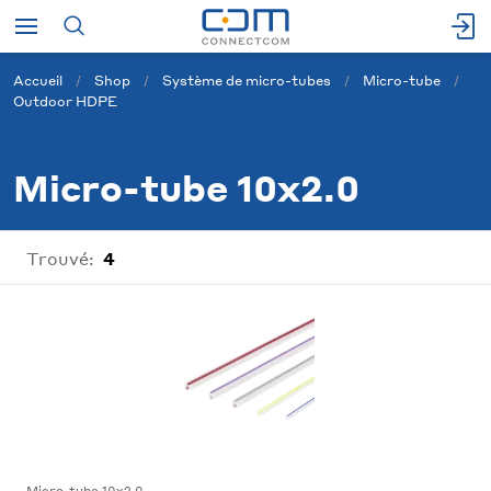
Accueil
Shop
Système de micro-tubes
Micro-tube
Outdoor HDPE
Micro-tube 10x2.0
Trouvé:
4