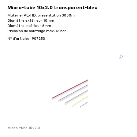
Micro-tube 10x2.0 transparent-bleu
Matériel PE-HD, présentation 3000m
Diamètre extérieur 10mm
Diamètre intérieur 6mm
Pression de soufflage max. 16 bar
N° d'article:
907253
Micro-tube 10x2.0