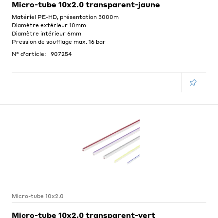
Micro-tube 10x2.0 transparent-jaune
Matériel PE-HD, présentation 3000m
Diamètre extérieur 10mm
Diamètre intérieur 6mm
Pression de soufflage max. 16 bar
N° d'article:
907254
Micro-tube 10x2.0
Micro-tube 10x2.0 transparent-vert