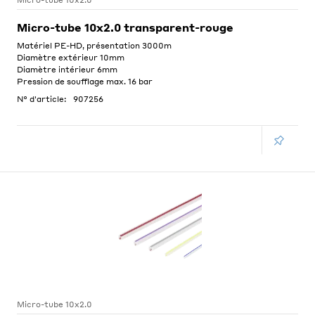
Micro-tube 10x2.0
Micro-tube 10x2.0 transparent-rouge
Matériel PE-HD, présentation 3000m
Diamètre extérieur 10mm
Diamètre intérieur 6mm
Pression de soufflage max. 16 bar
N° d'article:
907256
Micro-tube 10x2.0