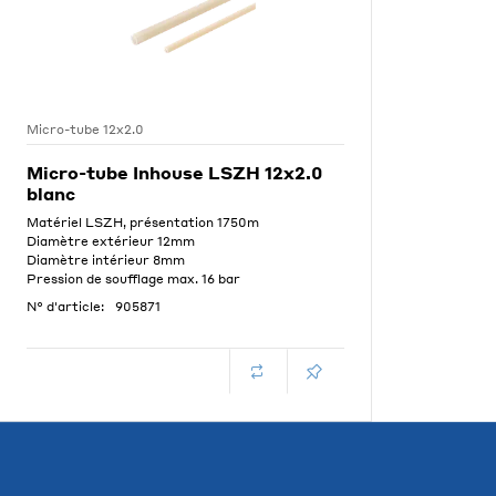
Micro-tube 12x2.0
Micro-tube Inhouse LSZH 12x2.0
blanc
Matériel LSZH, présentation 1750m
Diamètre extérieur 12mm
Diamètre intérieur 8mm
Pression de soufflage max. 16 bar
N° d'article:
905871