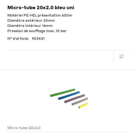
Micro-tube 20x2.0 bleu uni
Matériel PE-HD, présentation 600m
Diamètre extérieur 20mm
Diamètre intérieur 16mm
Pression de soufflage max. 10 bar
N° d'article:
903431
Micro-tube 20x2.0