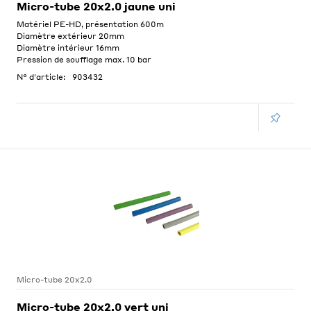
Micro-tube 20x2.0 jaune uni
Matériel PE-HD, présentation 600m
Diamètre extérieur 20mm
Diamètre intérieur 16mm
Pression de soufflage max. 10 bar
N° d'article:
903432
Micro-tube 20x2.0
Micro-tube 20x2.0 vert uni