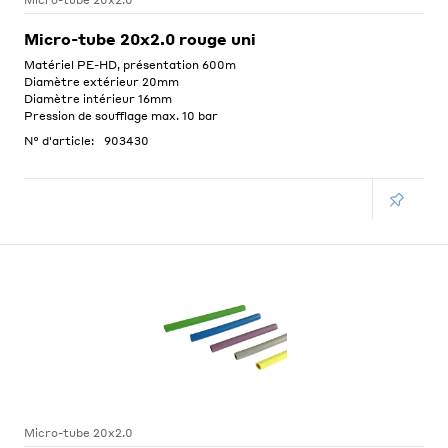
Micro-tube 20x2.0
Micro-tube 20x2.0 rouge uni
Matériel PE-HD, présentation 600m
Diamètre extérieur 20mm
Diamètre intérieur 16mm
Pression de soufflage max. 10 bar
N° d'article:
903430
Micro-tube 20x2.0