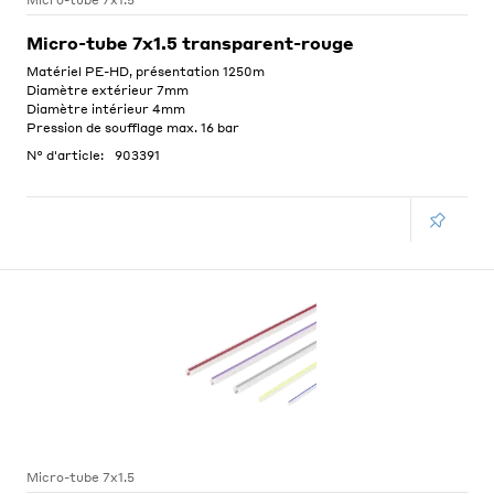
Micro-tube 7x1.5
Micro-tube 7x1.5 transparent-rouge
Matériel PE-HD, présentation 1250m
Diamètre extérieur 7mm
Diamètre intérieur 4mm
Pression de soufflage max. 16 bar
N° d'article:
903391
Micro-tube 7x1.5