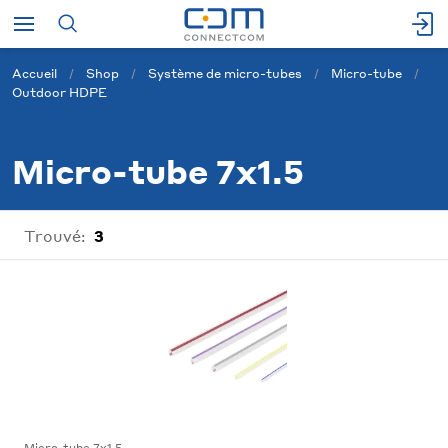
Accueil
Shop
Système de micro-tubes
Micro-tube
Outdoor HDPE
Micro-tube 7x1.5
Trouvé:
3