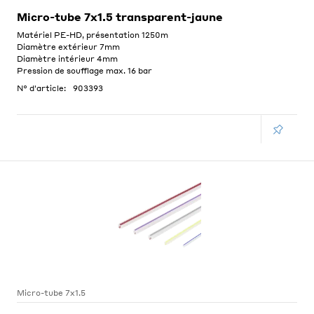
Micro-tube 7x1.5 transparent-jaune
Matériel PE-HD, présentation 1250m
Diamètre extérieur 7mm
Diamètre intérieur 4mm
Pression de soufflage max. 16 bar
N° d'article:
903393
Micro-tube 7x1.5