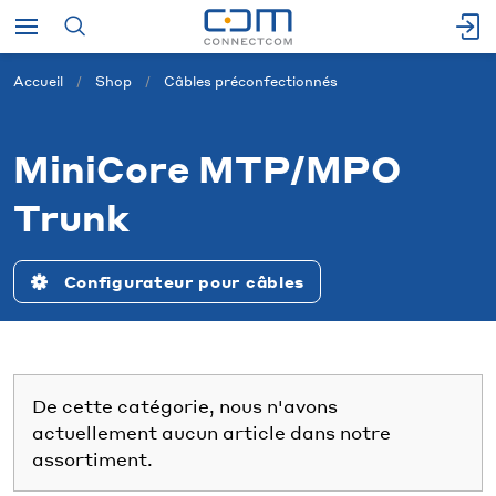
Accueil
Shop
Câbles préconfectionnés
MiniCore MTP/MPO
Trunk
Configurateur pour câbles
De cette catégorie, nous n'avons
actuellement aucun article dans notre
assortiment.