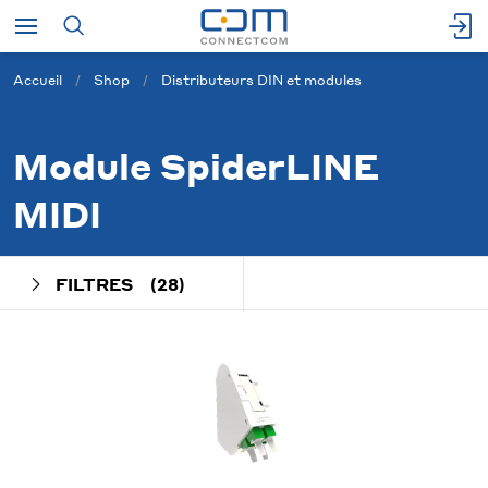
Accueil
Shop
Distributeurs DIN et modules
Module SpiderLINE
MIDI
FILTRES
(28)