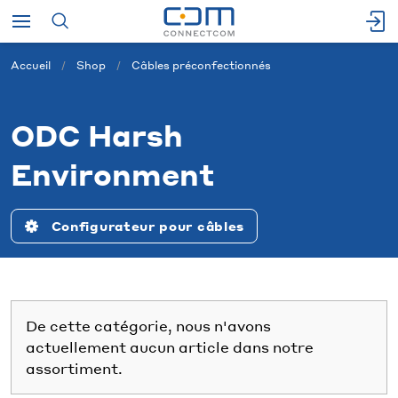
Accueil
Shop
Câbles préconfectionnés
ODC Harsh
Environment
Configurateur pour câbles
De cette catégorie, nous n'avons
actuellement aucun article dans notre
assortiment.