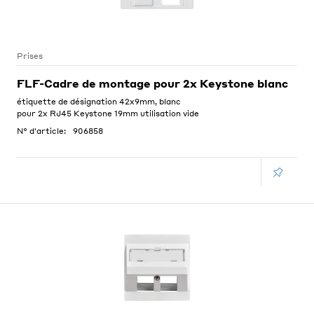
Prises
FLF-Cadre de montage pour 2x Keystone blanc
étiquette de désignation 42x9mm, blanc
pour 2x RJ45 Keystone 19mm utilisation vide
N° d'article:
906858