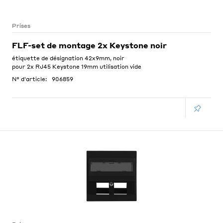
Prises
FLF-set de montage 2x Keystone noir
étiquette de désignation 42x9mm, noir
pour 2x RJ45 Keystone 19mm utilisation vide
N° d'article:
906859