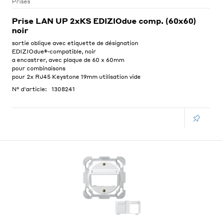
Prises
Prise LAN UP 2xKS EDIZIOdue comp. (60x60)
noir
sortie oblique avec etiquette de désignation
EDIZIOdue®-compatible, noir
a encastrer, avec plaque de 60 x 60mm
pour combinaisons
pour 2x RJ45 Keystone 19mm utilisation vide
N° d'article:
1308241