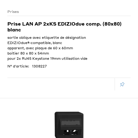
Prises
Prise LAN AP 2xKS EDIZIOdue comp. (80x80)
blanc
sortie oblique avec etiquette de désignation
EDIZIOdue®-compatible, blanc
apparent, avec plaque de 60 x 60mm
boitier 80 x 80 x 54mm
pour 2x RJ45 Keystone 19mm utilisation vide
N° d'article:
1308227