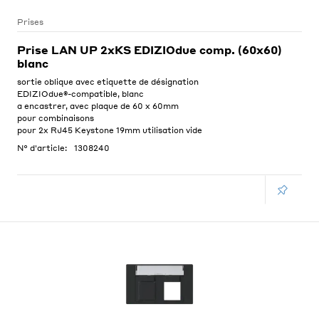
Prises
Prise LAN UP 2xKS EDIZIOdue comp. (60x60)
blanc
sortie oblique avec etiquette de désignation
EDIZIOdue®-compatible, blanc
a encastrer, avec plaque de 60 x 60mm
pour combinaisons
pour 2x RJ45 Keystone 19mm utilisation vide
N° d'article:
1308240