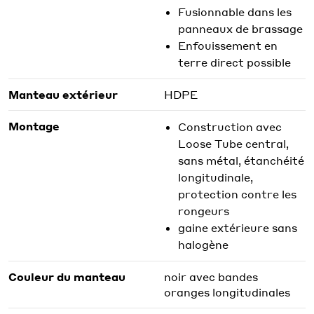
Fusionnable dans les
panneaux de brassage
Enfouissement en
terre direct possible
Manteau extérieur
HDPE
Montage
Construction avec
Loose Tube central,
sans métal, étanchéité
longitudinale,
protection contre les
rongeurs
gaine extérieure sans
halogène
Couleur du manteau
noir avec bandes
oranges longitudinales