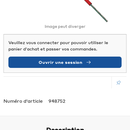
Image peut diverger
Veuillez vous connecter pour pouvoir utiliser le
panier d'achat et passer vos commandes.
Ouvrir une session
Numéro d'article
948752
Description