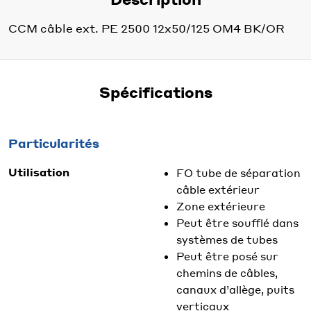
CCM câble ext. PE 2500 12x50/125 OM4 BK/OR
Spécifications
Particularités
Utilisation
FO tube de séparation
câble extérieur
Zone extérieure
Peut être soufflé dans
systèmes de tubes
Peut être posé sur
chemins de câbles,
canaux d’allège, puits
verticaux