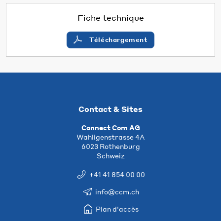
Fiche technique
Téléchargement
Contact & Sites
Connect Com AG
Wahligenstrasse 4A
6023 Rothenburg
Schweiz
+41 41 854 00 00
info@ccm.ch
Plan d'accès