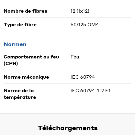
Nombre de fibres
12 (1x12)
Type de fibre
50/125 OM4
Normen
Comportement au feu
Fca
(CPR)
Norme mécanique
IEC 60794
Norme de la
IEC 60794-1-2 F1
température
Téléchargements