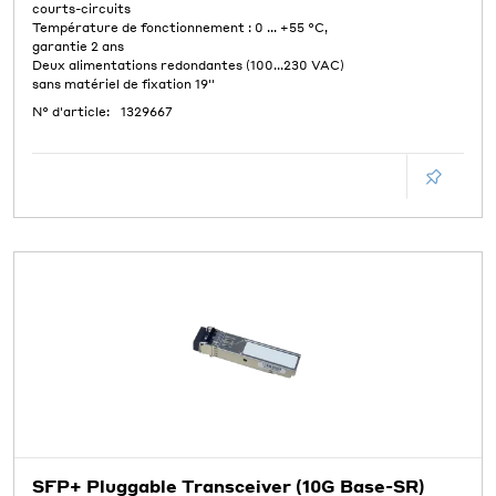
courts-circuits
Température de fonctionnement : 0 ... +55 °C,
garantie 2 ans
Deux alimentations redondantes (100...230 VAC)
sans matériel de fixation 19''
N° d'article:
1329667
SFP+ Pluggable Transceiver (10G Base-SR)