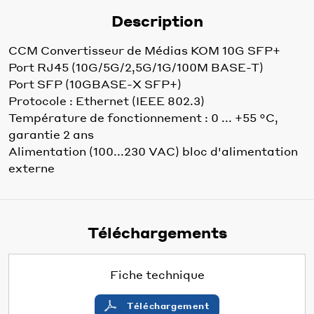
Description
CCM Convertisseur de Médias KOM 10G SFP+
Port RJ45 (10G/5G/2,5G/1G/100M BASE-T)
Port SFP (10GBASE-X SFP+)
Protocole : Ethernet (IEEE 802.3)
Température de fonctionnement : 0 ... +55 °C,
garantie 2 ans
Alimentation (100...230 VAC) bloc d'alimentation
externe
Téléchargements
Fiche technique
Téléchargement