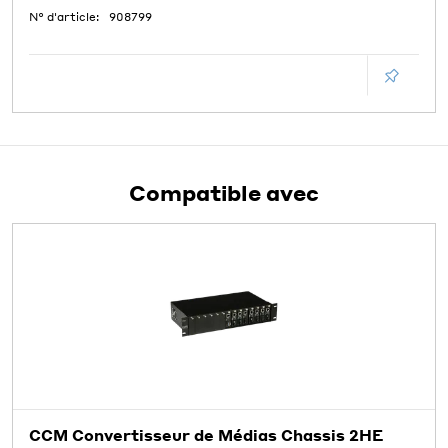
N° d'article:
908799
Compatible avec
CCM Convertisseur de Médias Chassis 2HE