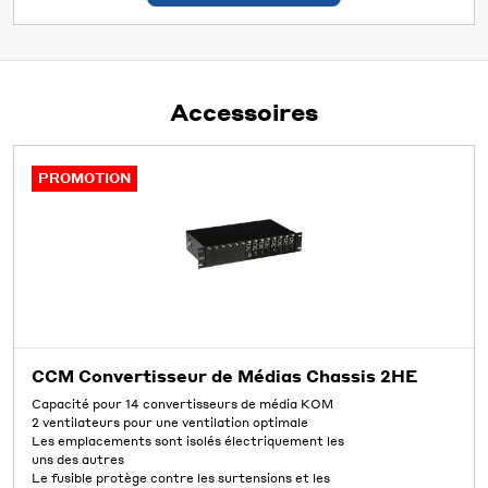
Accessoires
PROMOTION
CCM Convertisseur de Médias Chassis 2HE
Capacité pour 14 convertisseurs de média KOM
2 ventilateurs pour une ventilation optimale
Les emplacements sont isolés électriquement les
uns des autres
Le fusible protège contre les surtensions et les