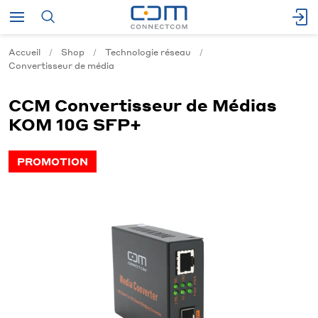
Accueil
Shop
Technologie réseau
Convertisseur de média
CCM Convertisseur de Médias
KOM 10G SFP+
PROMOTION