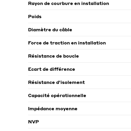
Rayon de courbure en installation
Poids
Diamètre du câble
Force de traction en installation
Résistance de boucle
Ecart de différence
Résistance d'isolement
Capacité opérationnelle
Impédance moyenne
NVP