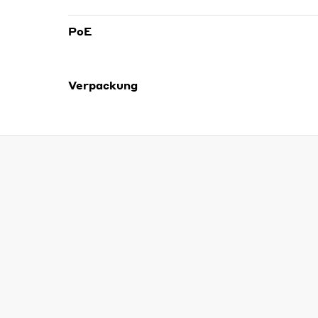
PoE
Verpackung