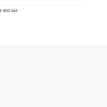
E 802.3bt