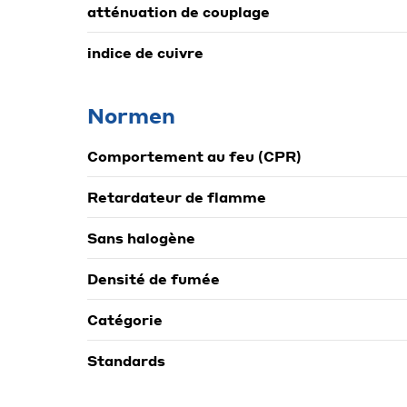
atténuation de couplage
indice de cuivre
Normen
Comportement au feu (CPR)
Retardateur de flamme
Sans halogène
Densité de fumée
Catégorie
Standards