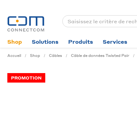
Shop
Solutions
Produits
Services
Accueil
Shop
Câbles
Câble de données Twisted Pair
PROMOTION