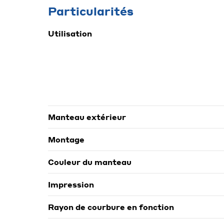
Particularités
Utilisation
Manteau extérieur
Montage
Couleur du manteau
Impression
Rayon de courbure en fonction