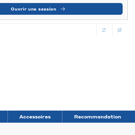
Ouvrir une session
Accessoires
Recommandation