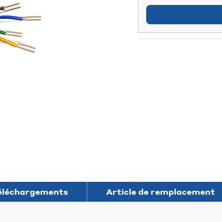
éléchargements
Article de remplacement