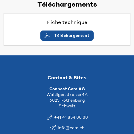
Téléchargements
Fiche technique
Téléchargement
Contact & Sites
Connect Com AG
Wahligenstrasse 4A
6023 Rothenburg
Schweiz
+41 41 854 00 00
info@ccm.ch