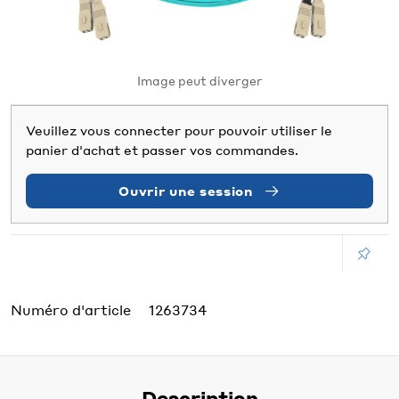
Image peut diverger
Veuillez vous connecter pour pouvoir utiliser le
panier d'achat et passer vos commandes.
Ouvrir une session
Numéro d'article
1263734
Description