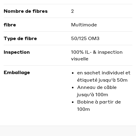
Nombre de fibres
2
fibre
Multimode
Type de fibre
50/125 OM3
Inspection
100% IL- & inspection
visuelle
Emballage
en sachet individuel et
étiqueté jusqu'à 50m
Anneau de câble
jusqu'à 100m
Bobine à partir de
100m