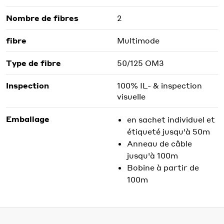
Nombre de fibres
2
fibre
Multimode
Type de fibre
50/125 OM3
Inspection
100% IL- & inspection
visuelle
Emballage
en sachet individuel et
étiqueté jusqu'à 50m
Anneau de câble
jusqu'à 100m
Bobine à partir de
100m