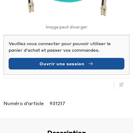
Image peut diverger
Veuillez vous connecter pour pouvoir utiliser le
panier d'achat et passer vos commandes.
Ouvrir une session
Numéro d'article
931217
Description