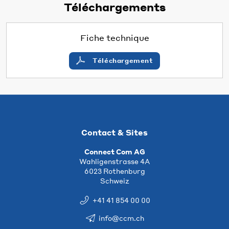
Téléchargements
Fiche technique
Téléchargement
Contact & Sites
Connect Com AG
Wahligenstrasse 4A
6023 Rothenburg
Schweiz
+41 41 854 00 00
info@ccm.ch