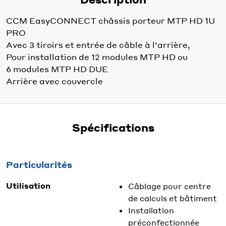
CCM EasyCONNECT châssis porteur MTP HD 1U
PRO
Avec 3 tiroirs et entrée de câble à l'arrière,
Pour installation de 12 modules MTP HD ou
6 modules MTP HD DUE
Arrière avec couvercle
Spécifications
Particularités
Utilisation
Câblage pour centre
de calculs et bâtiment
Installation
préconfectionnée