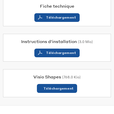
Fiche technique
Téléchargement
Instructions d'installation
(3.0 Mio)
Téléchargement
Visio Shapes
(768.0 Kio)
Téléchargement