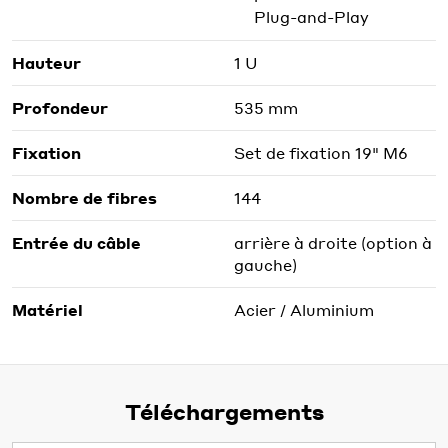
Plug-and-Play
Hauteur
1 U
Profondeur
535 mm
Fixation
Set de fixation 19" M6
Nombre de fibres
144
Entrée du câble
arrière à droite (option à
gauche)
Matériel
Acier / Aluminium
Téléchargements