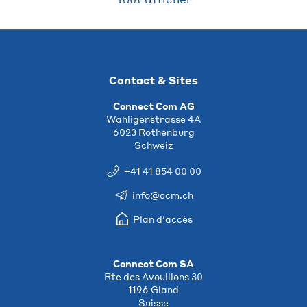
Contact & Sites
Connect Com AG
Wahligenstrasse 4A
6023 Rothenburg
Schweiz
+41 41 854 00 00
info@ccm.ch
Plan d'accès
Connect Com SA
Rte des Avouillons 30
1196 Gland
Suisse