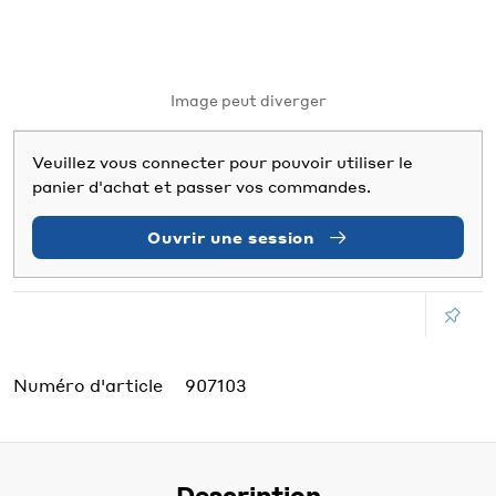
Image peut diverger
Veuillez vous connecter pour pouvoir utiliser le
panier d'achat et passer vos commandes.
Ouvrir une session
Numéro d'article
907103
Description