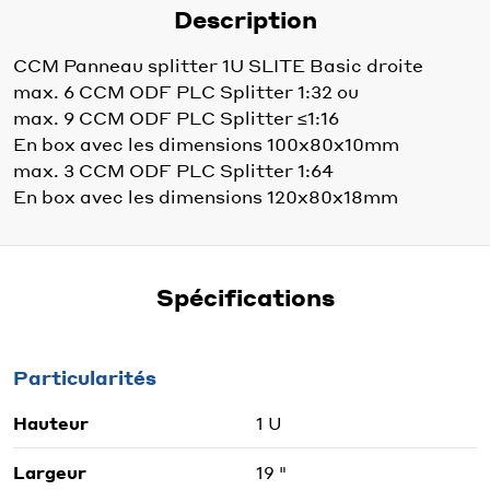
Description
CCM Panneau splitter 1U SLITE Basic droite
max. 6 CCM ODF PLC Splitter 1:32 ou
max. 9 CCM ODF PLC Splitter ≤1:16
En box avec les dimensions 100x80x10mm
max. 3 CCM ODF PLC Splitter 1:64
En box avec les dimensions 120x80x18mm
Spécifications
Particularités
Hauteur
1 U
Largeur
19 "