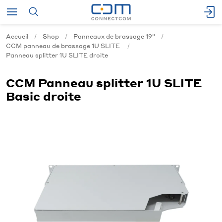
Accueil
Shop
Panneaux de brassage 19''
CCM panneau de brassage 1U SLITE
Panneau splitter 1U SLITE droite
CCM Panneau splitter 1U SLITE
Basic droite