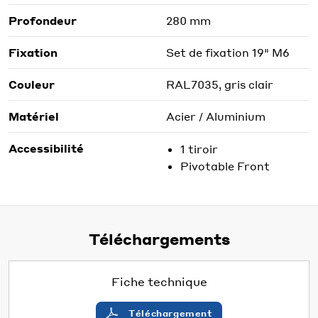
Profondeur
280 mm
Fixation
Set de fixation 19" M6
Couleur
RAL7035, gris clair
Matériel
Acier / Aluminium
Accessibilité
1 tiroir
Pivotable Front
Téléchargements
Fiche technique
Téléchargement