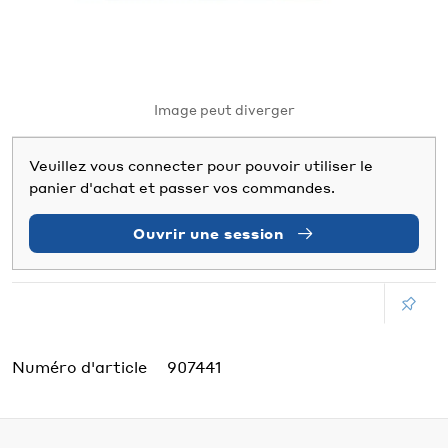
Image peut diverger
Veuillez vous connecter pour pouvoir utiliser le
panier d'achat et passer vos commandes.
Ouvrir une session
Numéro d'article
907441