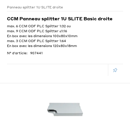
Panneau splitter 1U SLITE droite
CCM Panneau splitter 1U SLITE Basic droite
max. 6 CCM ODF PLC Splitter 1:32 ou
max. 9 CCM ODF PLC Splitter ≤1:16
En box avec les dimensions 100x80x10mm
max. 3 CCM ODF PLC Splitter 1:64
En box avec les dimensions 120x80x18mm
N° d'article:
907441