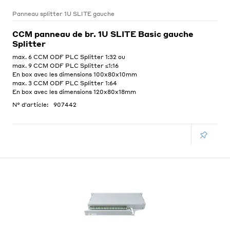
Panneau splitter 1U SLITE gauche
CCM panneau de br. 1U SLITE Basic gauche
Splitter
max. 6 CCM ODF PLC Splitter 1:32 ou
max. 9 CCM ODF PLC Splitter ≤1:16
En box avec les dimensions 100x80x10mm
max. 3 CCM ODF PLC Splitter 1:64
En box avec les dimensions 120x80x18mm
N° d'article:
907442