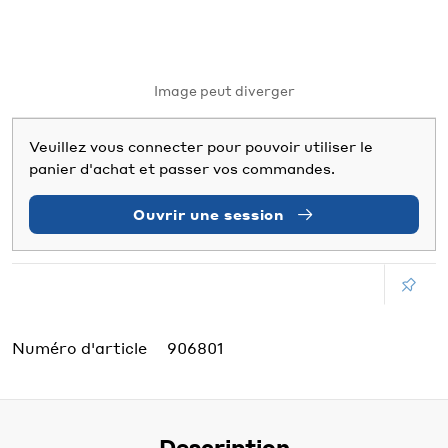
Image peut diverger
Veuillez vous connecter pour pouvoir utiliser le
panier d'achat et passer vos commandes.
Ouvrir une session
Numéro d'article
906801
Description