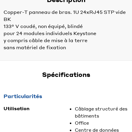
Copper-T panneau de bras. 1U 24xRJ45 STP vide
BK
133° V coudé, non équipé, blindé
pour 24 modules individuels Keystone
y compris câble de mise à la terre
sans matériel de fixation
Spécifications
Particularités
Utilisation
Câblage structuré des
bâtiments
Office
Centre de données