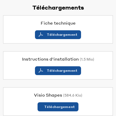
Téléchargements
Fiche technique
Téléchargement
Instructions d'installation
(1.5 Mio)
Téléchargement
Visio Shapes
(584.6 Kio)
Téléchargement