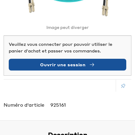
Image peut diverger
Veuillez vous connecter pour pouvoir utiliser le
panier d'achat et passer vos commandes.
Ouvrir une session
Numéro d'article
925161
Description