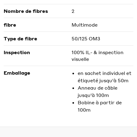
Nombre de fibres
2
fibre
Multimode
Type de fibre
50/125 OM3
Inspection
100% IL- & inspection
visuelle
Emballage
en sachet individuel et
étiqueté jusqu'à 50m
Anneau de câble
jusqu'à 100m
Bobine à partir de
100m