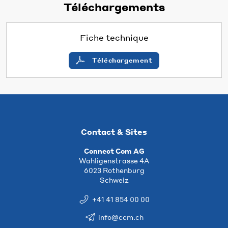
Téléchargements
Fiche technique
Téléchargement
Contact & Sites
Connect Com AG
Wahligenstrasse 4A
6023 Rothenburg
Schweiz
+41 41 854 00 00
info@ccm.ch