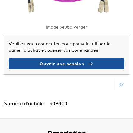
Image peut diverger
Veuillez vous connecter pour pouvoir utiliser le
panier d'achat et passer vos commandes.
Ouvrir une session
Numéro d'article
943404
Description