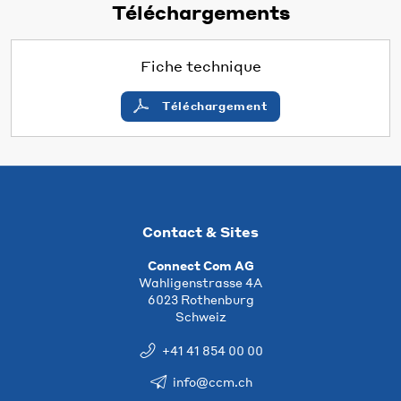
Téléchargements
Fiche technique
Téléchargement
Contact & Sites
Connect Com AG
Wahligenstrasse 4A
6023 Rothenburg
Schweiz
+41 41 854 00 00
info@ccm.ch