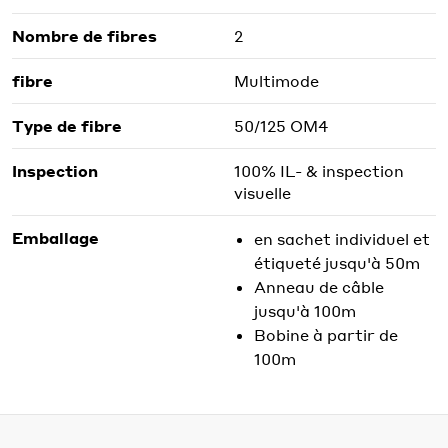
Nombre de fibres
2
fibre
Multimode
Type de fibre
50/125 OM4
Inspection
100% IL- & inspection
visuelle
Emballage
en sachet individuel et
étiqueté jusqu'à 50m
Anneau de câble
jusqu'à 100m
Bobine à partir de
100m