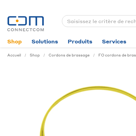
Shop
Solutions
Produits
Services
Accueil
Shop
Cordons de brassage
FO cordons de bras.