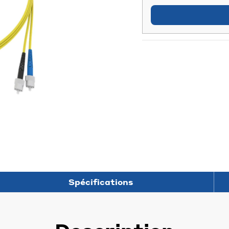
Spécifications