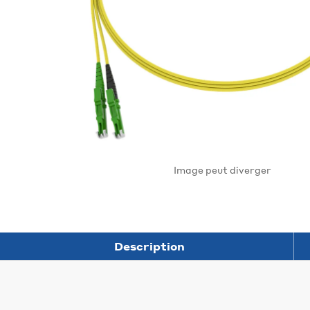
Image peut diverger
Description