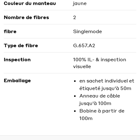
Couleur du manteau
jaune
Nombre de fibres
2
fibre
Singlemode
Type de fibre
G.657.A2
Inspection
100% IL- & inspection
visuelle
Emballage
en sachet individuel et
étiqueté jusqu'à 50m
Anneau de câble
jusqu'à 100m
Bobine à partir de
100m