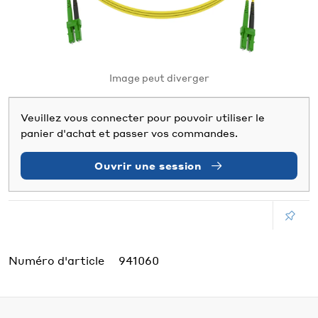
Image peut diverger
Veuillez vous connecter pour pouvoir utiliser le
panier d'achat et passer vos commandes.
Ouvrir une session
Numéro d'article
941060