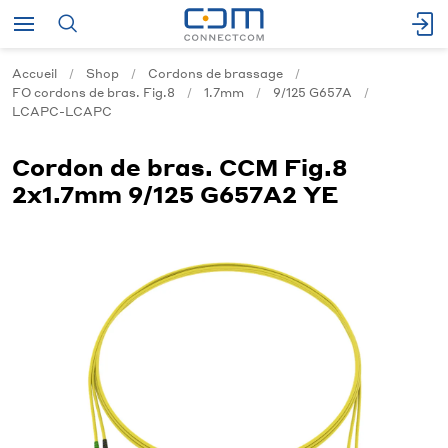
Accueil
Shop
Cordons de brassage
FO cordons de bras. Fig.8
1.7mm
9/125 G657A
LCAPC-LCAPC
Cordon de bras. CCM Fig.8
2x1.7mm 9/125 G657A2 YE