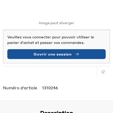
Image peut diverger
Veuillez vous connecter pour pouvoir utiliser le
panier d'achat et passer vos commandes.
Ouvrir une session
Numéro d'article
1310246
Description