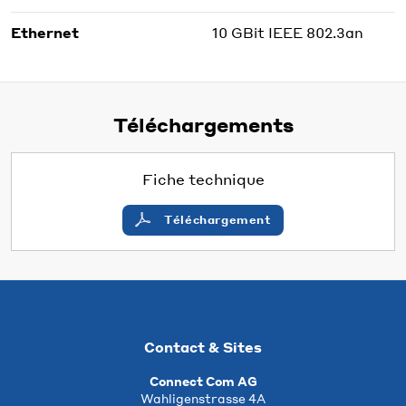
Ethernet
10 GBit IEEE 802.3an
Téléchargements
Fiche technique
Téléchargement
Contact & Sites
Connect Com AG
Wahligenstrasse 4A