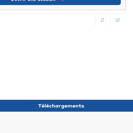
Téléchargements