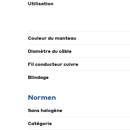
Utilisation
Couleur du manteau
Diamètre du câble
Fil conducteur cuivre
Blindage
Normen
Sans halogène
Catégorie