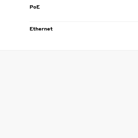
PoE
Ethernet