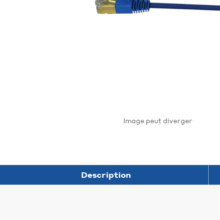
Image peut diverger
Description