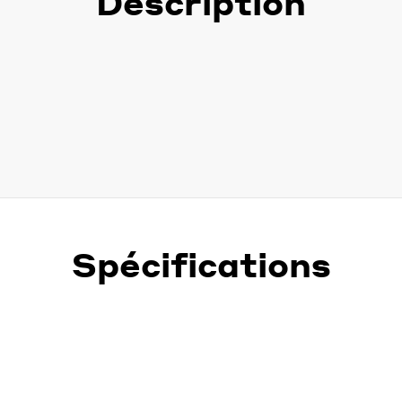
Description
Spécifications