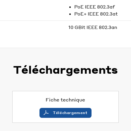
PoE IEEE 802.3af
PoE+ IEEE 802.3at
10 GBit IEEE 802.3an
Téléchargements
Fiche technique
Téléchargement