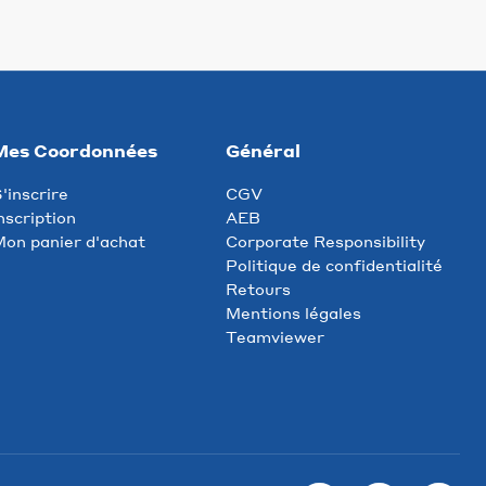
Mes Coordonnées
Général
'inscrire
CGV
nscription
AEB
on panier d'achat
Corporate Responsibility
Politique de confidentialité
Retours
Mentions légales
Teamviewer