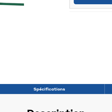
Spécifications