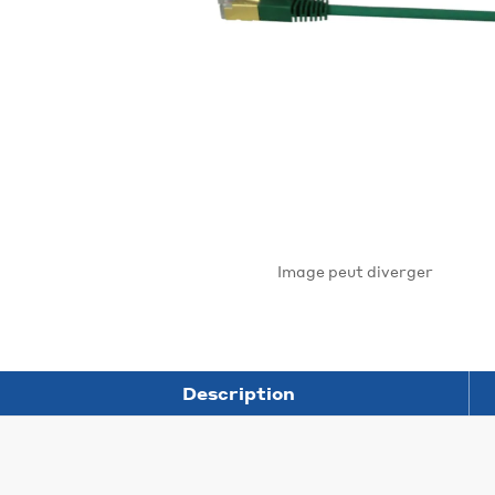
Image peut diverger
Description