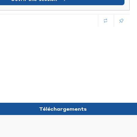
Téléchargements