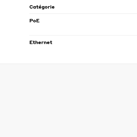
Catégorie
PoE
Ethernet