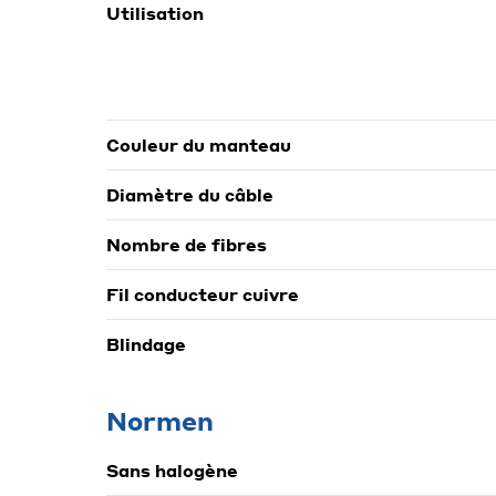
Utilisation
Couleur du manteau
Diamètre du câble
Nombre de fibres
Fil conducteur cuivre
Blindage
Normen
Sans halogène