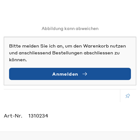
Abbildung kann abweichen
Bitte melden Sie ich an, um den Warenkorb nutzen
und anschliessend Bestellungen abschliessen zu
können.
Anmelden
Art-Nr.
1310234