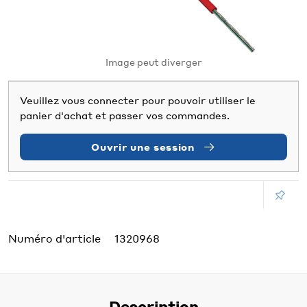
Image peut diverger
Veuillez vous connecter pour pouvoir utiliser le
panier d'achat et passer vos commandes.
Ouvrir une session
Numéro d'article
1320968
Description