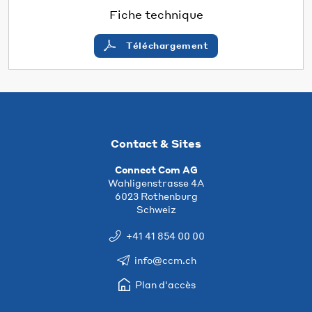
Fiche technique
Téléchargement
Contact & Sites
Connect Com AG
Wahligenstrasse 4A
6023 Rothenburg
Schweiz
+41 41 854 00 00
info@ccm.ch
Plan d'accès