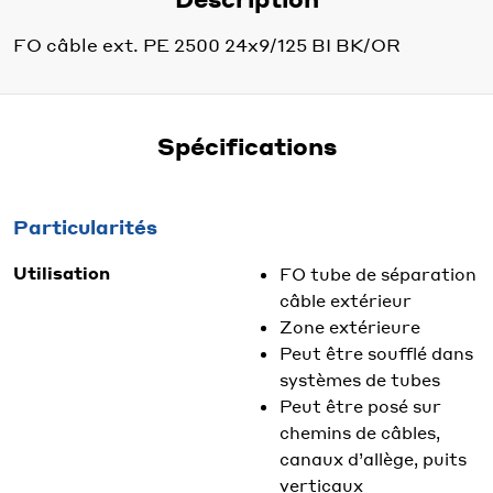
FO câble ext. PE 2500 24x9/125 BI BK/OR
Spécifications
Particularités
Utilisation
FO tube de séparation
câble extérieur
Zone extérieure
Peut être soufflé dans
systèmes de tubes
Peut être posé sur
chemins de câbles,
canaux d’allège, puits
verticaux