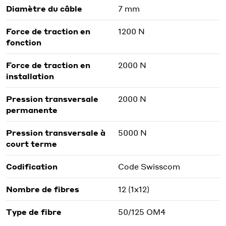
Diamètre du câble
7 mm
Force de traction en
1200 N
fonction
Force de traction en
2000 N
installation
Pression transversale
2000 N
permanente
Pression transversale à
5000 N
court terme
Codification
Code Swisscom
Nombre de fibres
12 (1x12)
Type de fibre
50/125 OM4