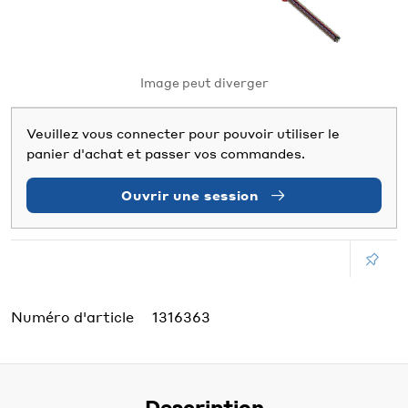
Image peut diverger
Veuillez vous connecter pour pouvoir utiliser le
panier d'achat et passer vos commandes.
Ouvrir une session
Numéro d'article
1316363
Description