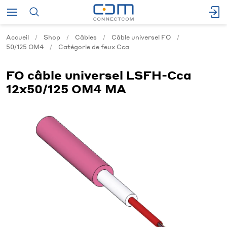
Accueil
Shop
Câbles
Câble universel FO
50/125 OM4
Catégorie de feux Cca
FO câble universel LSFH-Cca
12x50/125 OM4 MA