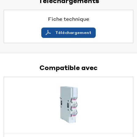
Téléchargements
Fiche technique
Téléchargement
Compatible avec