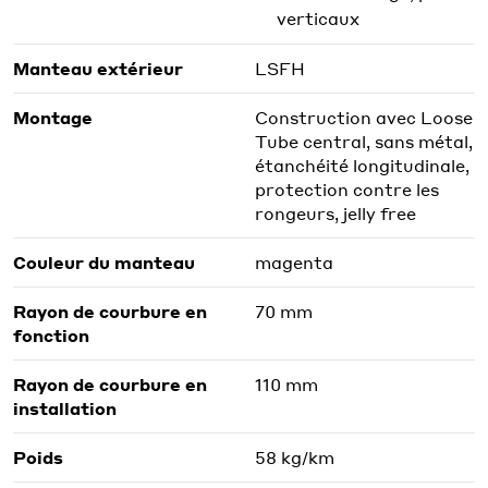
verticaux
Manteau extérieur
LSFH
Montage
Construction avec Loose
Tube central, sans métal,
étanchéité longitudinale,
protection contre les
rongeurs, jelly free
Couleur du manteau
magenta
Rayon de courbure en
70 mm
fonction
Rayon de courbure en
110 mm
installation
Poids
58 kg/km