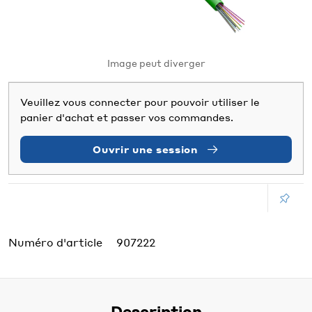
Image peut diverger
Veuillez vous connecter pour pouvoir utiliser le
panier d'achat et passer vos commandes.
Ouvrir une session
Numéro d'article
907222
Description