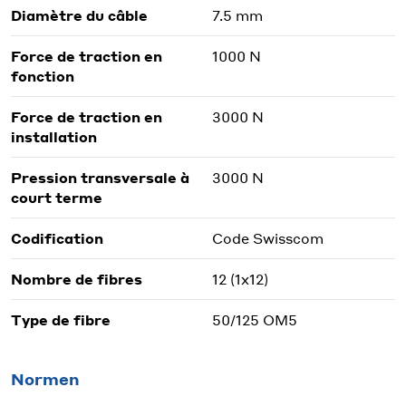
Diamètre du câble
7.5 mm
Force de traction en
1000 N
fonction
Force de traction en
3000 N
installation
Pression transversale à
3000 N
court terme
Codification
Code Swisscom
Nombre de fibres
12 (1x12)
Type de fibre
50/125 OM5
Normen