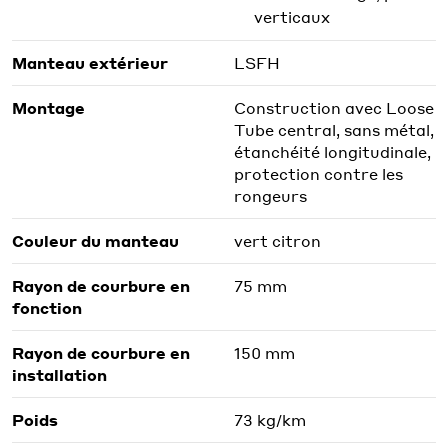
verticaux
Manteau extérieur
LSFH
Montage
Construction avec Loose
Tube central, sans métal,
étanchéité longitudinale,
protection contre les
rongeurs
Couleur du manteau
vert citron
Rayon de courbure en
75 mm
fonction
Rayon de courbure en
150 mm
installation
Poids
73 kg/km