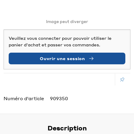
Image peut diverger
Veuillez vous connecter pour pouvoir utiliser le
panier d'achat et passer vos commandes.
Ouvrir une session
Numéro d'article
909350
Description