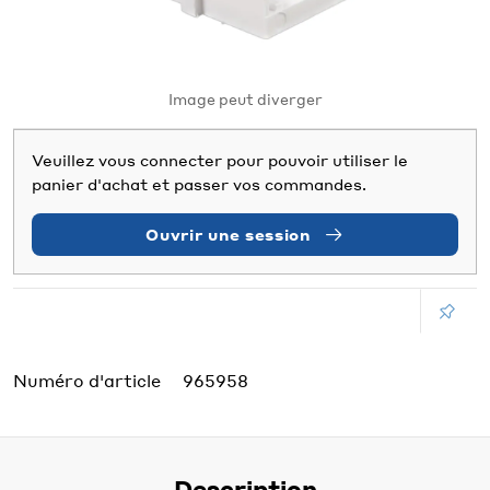
Image peut diverger
Veuillez vous connecter pour pouvoir utiliser le
panier d'achat et passer vos commandes.
Ouvrir une session
Numéro d'article
965958
Description