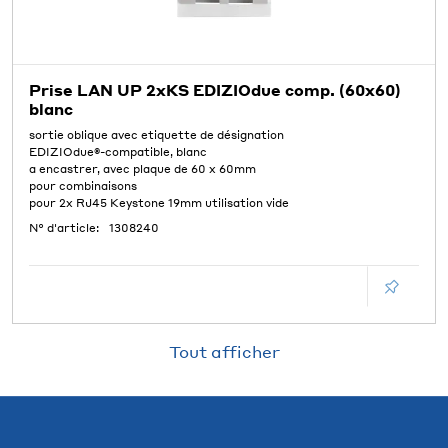
Prise LAN UP 2xKS EDIZIOdue comp. (60x60)
blanc
sortie oblique avec etiquette de désignation
EDIZIOdue®-compatible, blanc
a encastrer, avec plaque de 60 x 60mm
pour combinaisons
pour 2x RJ45 Keystone 19mm utilisation vide
N° d'article:
1308240
Tout afficher