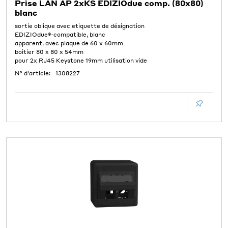
Prise LAN AP 2xKS EDIZIOdue comp. (80x80)
blanc
sortie oblique avec etiquette de désignation
EDIZIOdue®-compatible, blanc
apparent, avec plaque de 60 x 60mm
boitier 80 x 80 x 54mm
pour 2x RJ45 Keystone 19mm utilisation vide
N° d'article:
1308227