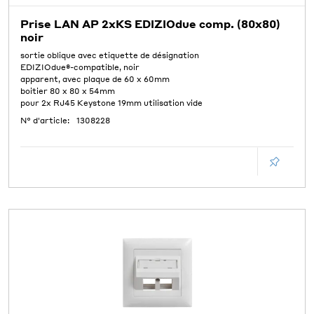
Prise LAN AP 2xKS EDIZIOdue comp. (80x80)
noir
sortie oblique avec etiquette de désignation
EDIZIOdue®-compatible, noir
apparent, avec plaque de 60 x 60mm
boitier 80 x 80 x 54mm
pour 2x RJ45 Keystone 19mm utilisation vide
N° d'article:
1308228