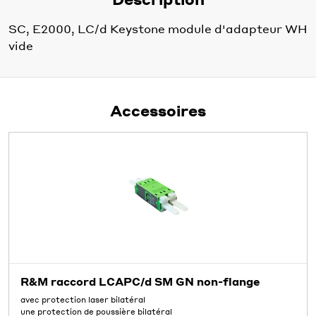
SC, E2000, LC/d Keystone module d'adapteur WH
vide
Accessoires
R&M raccord LCAPC/d SM GN non-flange
avec protection laser bilatéral
une protection de poussière bilatéral