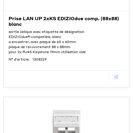
Prise LAN UP 2xKS EDIZIOdue comp. (88x88)
blanc
sortie oblique avec etiquette de désignation
EDIZIOdue®-compatible, blanc
a encastrer, avec plaque de 60 x 60mm
plaque de recouvrement 88 x 88mm
pour 2x RJ45 Keystone 19mm utilisation vide
N° d'article:
1308229