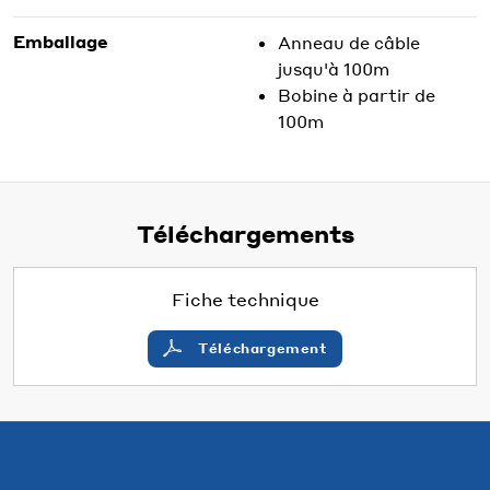
Emballage
Anneau de câble
jusqu'à 100m
Bobine à partir de
100m
Téléchargements
Fiche technique
Téléchargement