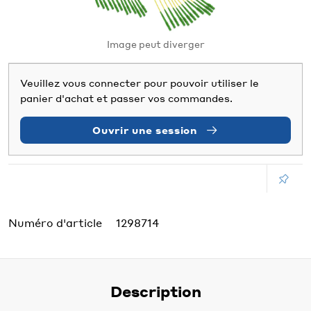
Image peut diverger
Veuillez vous connecter pour pouvoir utiliser le
panier d'achat et passer vos commandes.
Ouvrir une session
Numéro d'article
1298714
Description