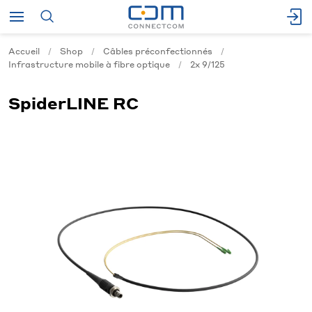
Accueil
Shop
Câbles préconfectionnés
Infrastructure mobile à fibre optique
2x 9/125
SpiderLINE RC