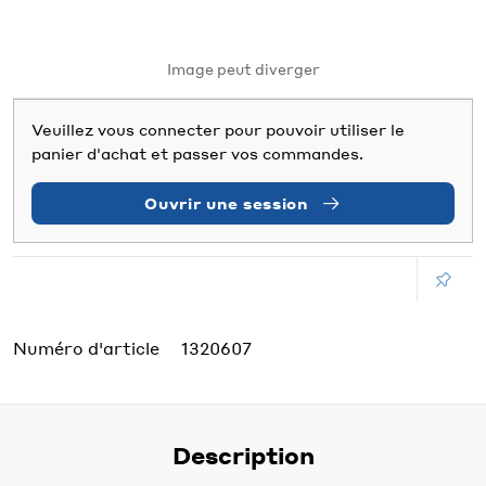
Image peut diverger
Veuillez vous connecter pour pouvoir utiliser le
panier d'achat et passer vos commandes.
Ouvrir une session
Numéro d'article
1320607
Description