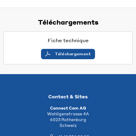
Téléchargements
Fiche technique
Téléchargement
Contact & Sites
Connect Com AG
Wahligenstrasse 4A
6023 Rothenburg
Schweiz