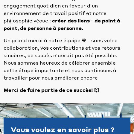
engagement quotidien en faveur d'un
environnement de travail positif et notre
philosophie vécue :
créer des liens - de point à
point, de personne à personne.
Un grand merci à notre équipe 💙 - sans votre
collaboration, vos contributions et vos retours
sincères, ce succès n'aurait pas été possible.
Nous sommes heureux de célébrer ensemble
cette étape importante et nous continuons à
travailler pour nous améliorer encore
Merci de faire partie de ce succès!
🙌
Vous voulez en savoir plus ?