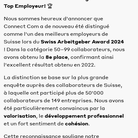
Top Employeur!
🏆
Nous sommes heureux d'annoncer que
Connect Com a de nouveau été distingué
comme l'un des meilleurs employeurs de
Suisse lors du
Swiss Arbeitgeber Award 2024
! Dans la catégorie 50–99 collaborateurs, nous
avons obtenu la
8e place
, confirmant ainsi
l'excellent résultat obtenu en 2022.
La distinction se base sur la plus grande
enquête auprès des collaborateurs de Suisse,
à laquelle ont participé plus de 50'000
collaborateurs de 149 entreprises. Nous avons
été particulièrement convaincus par la
valorisation
, le
développement professionnel
et un fort sentiment de
cohésion
.
Cette reconnaissance souligne notre