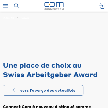
Accueil
News
Une place de choix au
Swiss Arbeitgeber Award
vers l'aperçu des actualités
Connect Com à nouveau distingué comme