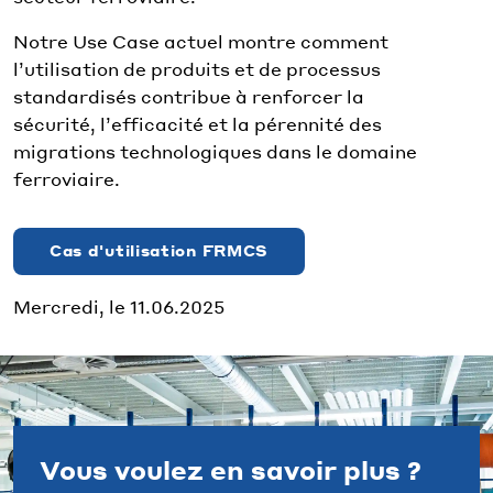
Notre Use Case actuel montre comment
l’utilisation de produits et de processus
standardisés contribue à renforcer la
sécurité, l’efficacité et la pérennité des
migrations technologiques dans le domaine
ferroviaire.
Cas d'utilisation FRMCS
Mercredi, le 11.06.2025
Vous voulez en savoir plus ?