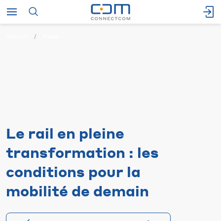
Accueil
News
Le rail en pleine
transformation : les
conditions pour la
mobilité de demain