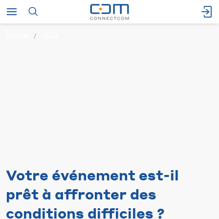
Accueil
News
Votre événement est-il
prêt à affronter des
conditions difficiles ?