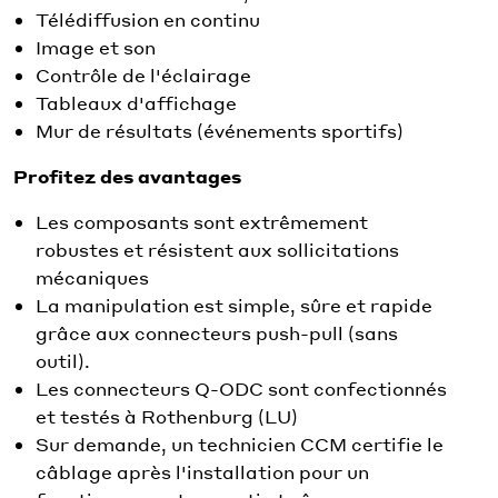
Télédiffusion en continu
Image et son
Contrôle de l'éclairage
Tableaux d'affichage
Mur de résultats (événements sportifs)
Profitez des avantages
Les composants sont extrêmement
robustes et résistent aux sollicitations
mécaniques
La manipulation est simple, sûre et rapide
grâce aux connecteurs push-pull (sans
outil).
Les connecteurs Q-ODC sont confectionnés
et testés à Rothenburg (LU)
Sur demande, un technicien CCM certifie le
câblage après l'installation pour un