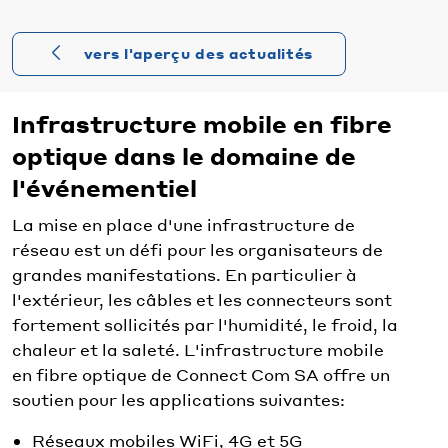
vers l'aperçu des actualités
Infrastructure mobile en fibre
optique dans le domaine de
l'événementiel
La mise en place d'une infrastructure de
réseau est un défi pour les organisateurs de
grandes manifestations. En particulier à
l'extérieur, les câbles et les connecteurs sont
fortement sollicités par l'humidité, le froid, la
chaleur et la saleté. L'infrastructure mobile
en fibre optique de Connect Com SA offre un
soutien pour les applications suivantes:
Réseaux mobiles WiFi, 4G et 5G