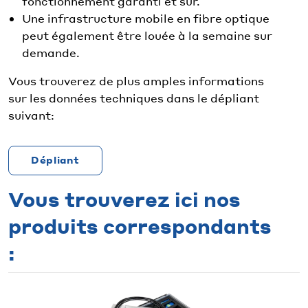
fonctionnement garanti et sûr.
Une infrastructure mobile en fibre optique
peut également être louée à la semaine sur
demande.
Vous trouverez de plus amples informations
sur les données techniques dans le dépliant
suivant:
Dépliant
Vous trouverez ici nos
produits correspondants
: