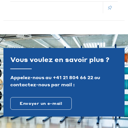
Vous voulez en savoir plus ?
Appelez-nous au
+41 21 804 66 22
ou
contactez-nous par mail :
Envoyer un e-mail