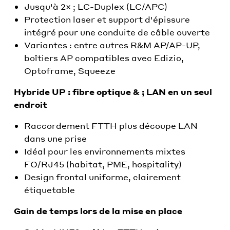
Jusqu'à 2× ; LC-Duplex (LC/APC)
Protection laser et support d'épissure
intégré pour une conduite de câble ouverte
Variantes : entre autres R&M AP/AP-UP,
boîtiers AP compatibles avec Edizio,
Optoframe, Squeeze
Hybride UP : fibre optique & ; LAN en un seul
endroit
Raccordement FTTH plus découpe LAN
dans une prise
Idéal pour les environnements mixtes
FO/RJ45 (habitat, PME, hospitality)
Design frontal uniforme, clairement
étiquetable
Gain de temps lors de la mise en place