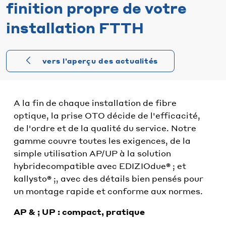
finition propre de votre
installation FTTH
vers l'aperçu des actualités
A la fin de chaque installation de fibre
optique, la prise OTO décide de l'efficacité,
de l'ordre et de la qualité du service. Notre
gamme couvre toutes les exigences, de la
simple utilisation AP/UP à la solution
hybridecompatible avec EDIZIOdue® ; et
kallysto® ;, avec des détails bien pensés pour
un montage rapide et conforme aux normes.
AP & ; UP : compact, pratique