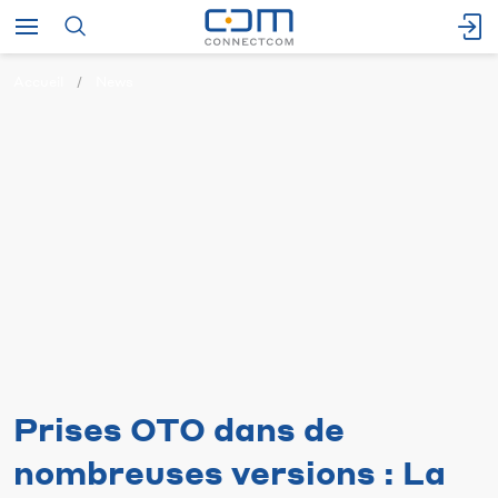
Accueil
News
Prises OTO dans de
nombreuses versions : La