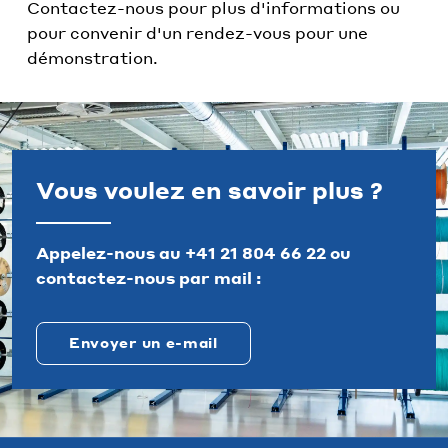
Contactez-nous pour plus d'informations ou
pour convenir d'un rendez-vous pour une
démonstration.
Vous voulez en savoir plus ?
Appelez-nous au
+41 21 804 66 22
ou
contactez-nous par mail :
Envoyer un e-mail