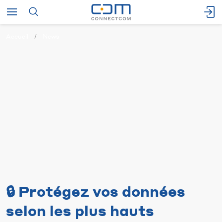
Accueil
News
🔒 Protégez vos données
selon les plus hauts