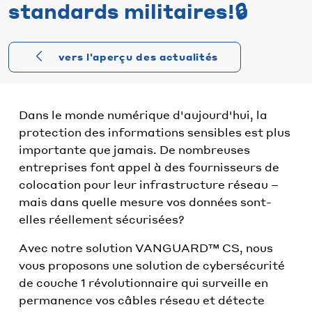
standards militaires!🔒
vers l'aperçu des actualités
Dans le monde numérique d'aujourd'hui, la
protection des informations sensibles est plus
importante que jamais. De nombreuses
entreprises font appel à des fournisseurs de
colocation pour leur infrastructure réseau –
mais dans quelle mesure vos données sont-
elles réellement sécurisées?
Avec notre solution VANGUARD™ CS, nous
vous proposons une solution de cybersécurité
de couche 1 révolutionnaire qui surveille en
permanence vos câbles réseau et détecte