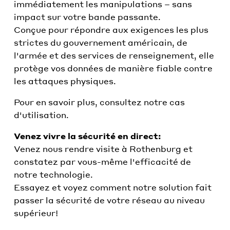
immédiatement les manipulations – sans
impact sur votre bande passante.
Conçue pour répondre aux exigences les plus
strictes du gouvernement américain, de
l'armée et des services de renseignement, elle
protège vos données de manière fiable contre
les attaques physiques.
Pour en savoir plus, consultez notre cas
d'utilisation.
Venez vivre la sécurité en direct:
Venez nous rendre visite à Rothenburg et
constatez par vous-même l'efficacité de
notre technologie.
Essayez et voyez comment notre solution fait
passer la sécurité de votre réseau au niveau
supérieur!