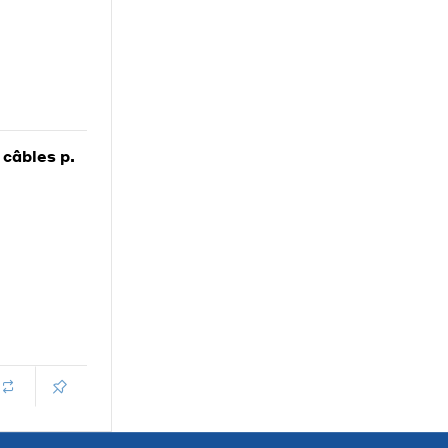
câbles p.