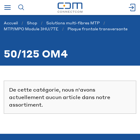
Accueil
Shop
Solutions multi-fibres MTP
MTP/MPO Module 3HU/7TE
Plaque frontale transversante
50/125 OM4
De cette catégorie, nous n'avons
actuellement aucun article dans notre
assortiment.