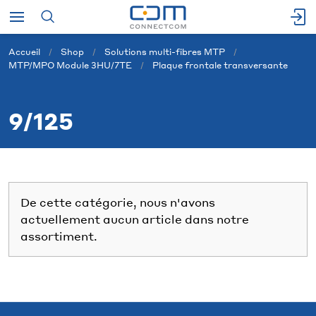
Accueil
Shop
Solutions multi-fibres MTP
MTP/MPO Module 3HU/7TE
Plaque frontale transversante
9/125
De cette catégorie, nous n'avons
actuellement aucun article dans notre
assortiment.